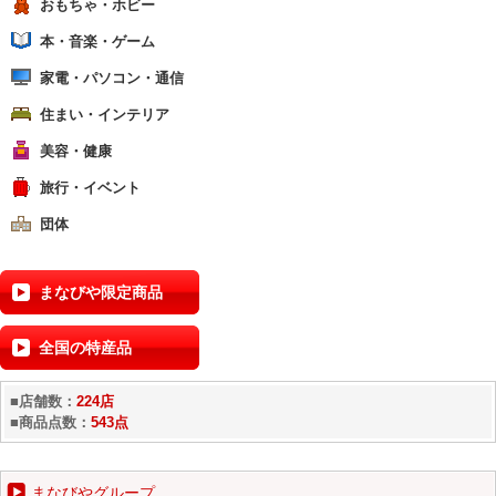
おもちゃ・ホビー
本・音楽・ゲーム
家電・パソコン・通信
住まい・インテリア
美容・健康
旅行・イベント
団体
まなびや限定商品
全国の特産品
■店舗数：
224店
■商品点数：
543点
まなびやグループ