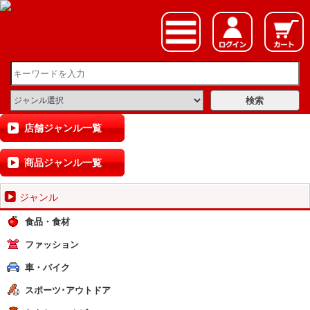
店舗ジャンル一覧
商品ジャンル一覧
ジャンル
食品・食材
ファッション
車・バイク
スポーツ･アウトドア