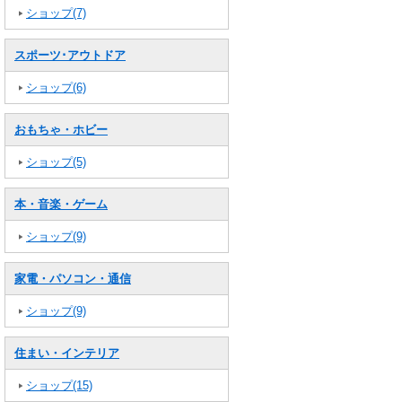
ショップ(7)
スポーツ･アウトドア
ショップ(6)
おもちゃ・ホビー
ショップ(5)
本・音楽・ゲーム
ショップ(9)
家電・パソコン・通信
ショップ(9)
住まい・インテリア
ショップ(15)