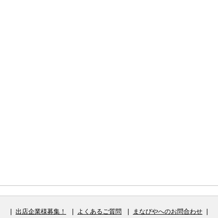
|
出店企業様募集！
|
よくあるご質問
|
まなびやへのお問合わせ
|