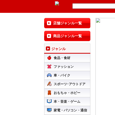
店舗ジャンル一覧
商品ジャンル一覧
ジャンル
食品・食材
ファッション
車・バイク
スポーツ･アウトドア
おもちゃ・ホビー
本・音楽・ゲーム
家電・パソコン・通信