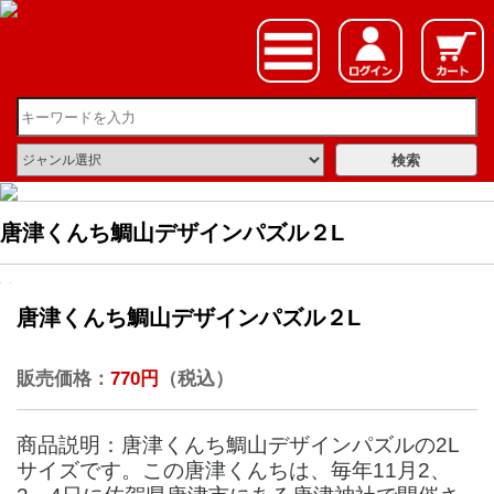
唐津くんち鯛山デザインパズル２L
唐津くんち鯛山デザインパズル２L
販売価格：
770円
（税込）
商品説明：唐津くんち鯛山デザインパズルの2L
サイズです。この唐津くんちは、毎年11月2、